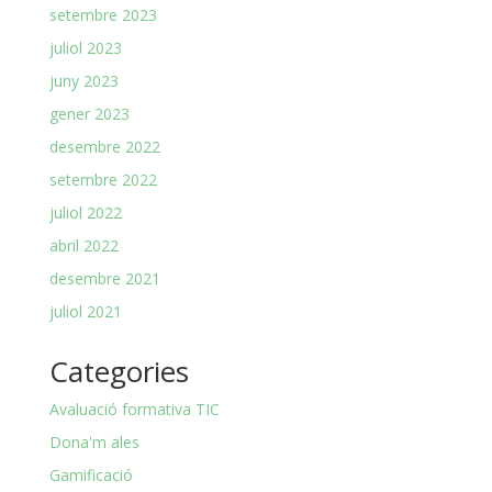
setembre 2023
juliol 2023
juny 2023
gener 2023
desembre 2022
setembre 2022
juliol 2022
abril 2022
desembre 2021
juliol 2021
Categories
Avaluació formativa TIC
Dona'm ales
Gamificació