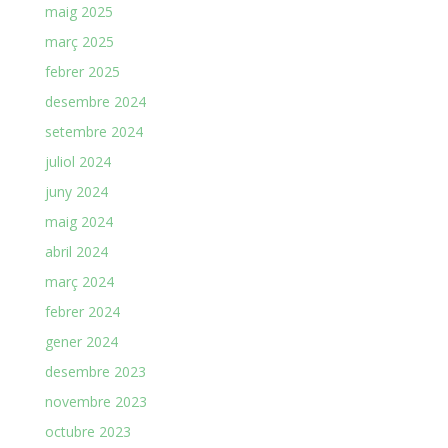
maig 2025
març 2025
febrer 2025
desembre 2024
setembre 2024
juliol 2024
juny 2024
maig 2024
abril 2024
març 2024
febrer 2024
gener 2024
desembre 2023
novembre 2023
octubre 2023