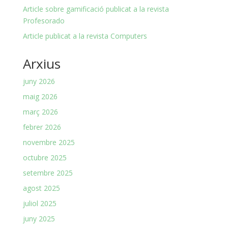
Article sobre gamificació publicat a la revista
Profesorado
Article publicat a la revista Computers
Arxius
juny 2026
maig 2026
març 2026
febrer 2026
novembre 2025
octubre 2025
setembre 2025
agost 2025
juliol 2025
juny 2025