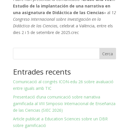
Estudio de la implantación de una narrativa en
una asignatura de Didáctica de las Ciencias
» al
12
Congreso Internacional sobre Investigación en la
Didáctica de las Ciencias
, celebrat a València, entre els
dies 2 i 5 de setembre de 2025.crec
Cerca
Entrades recents
Comunicació al congrés ICON-edu 26 sobre avaluació
entre iguals amb TIC
Presentació d’una comunicació sobre narrativa
gamificada al VIII Simposio Internacional de Enseñanza
de las Ciencias (SIEC 2026)
Article publicat a Education Sciences sobre un DBR
sobre gamificació