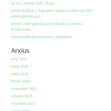
de las Ciencias (SIEC 2026)
Article publicat a Education Sciences sobre un DBR
sobre gamificació
Article sobre gamificació publicat a la revista
Profesorado
Article publicat a la revista Computers
Arxius
juny 2026
maig 2026
març 2026
febrer 2026
novembre 2025
octubre 2025
setembre 2025
agost 2025