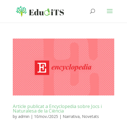
Article publicat a Encyclopedia sobre Jocs i
Naturalesa de la Ciència
by
admin
|
10/nov./2025
|
Narrativa
,
Novetats