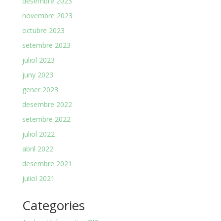
desembre 2023
novembre 2023
octubre 2023
setembre 2023
juliol 2023
juny 2023
gener 2023
desembre 2022
setembre 2022
juliol 2022
abril 2022
desembre 2021
juliol 2021
Categories