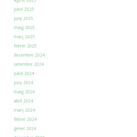
juliol 2025
juny 2025
maig 2025
març 2025
febrer 2025
desembre 2024
setembre 2024
juliol 2024
juny 2024
maig 2024
abril 2024
març 2024
febrer 2024
gener 2024