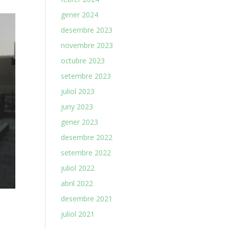
gener 2024
desembre 2023
novembre 2023
octubre 2023
setembre 2023
juliol 2023
juny 2023
gener 2023
desembre 2022
setembre 2022
juliol 2022
abril 2022
desembre 2021
juliol 2021