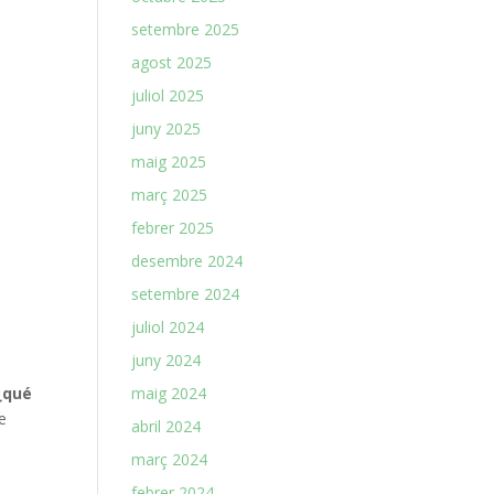
setembre 2025
agost 2025
juliol 2025
juny 2025
maig 2025
març 2025
febrer 2025
desembre 2024
setembre 2024
juliol 2024
juny 2024
maig 2024
¿qué
de
abril 2024
març 2024
febrer 2024