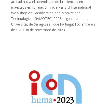
actitud hacia el aprendizaje de las ciencias en
maestros en formación inicial» al 3rd International
Workshop on Gamification and Motivational
Technologies (GAMOTEC) 2023 organitzat per la
Universitat de Saragossa i que ha tingut lloc entre els
dies 29 i 30 de novembre de 2023.