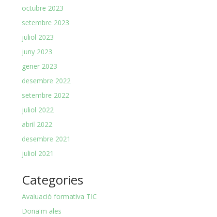
octubre 2023
setembre 2023
juliol 2023
juny 2023
gener 2023
desembre 2022
setembre 2022
juliol 2022
abril 2022
desembre 2021
juliol 2021
Categories
Avaluació formativa TIC
Dona'm ales