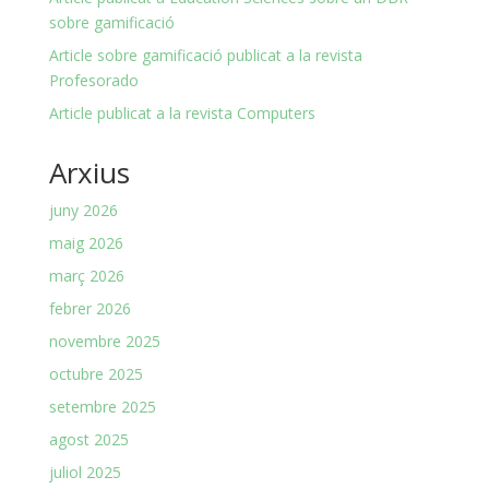
sobre gamificació
Article sobre gamificació publicat a la revista
Profesorado
Article publicat a la revista Computers
Arxius
juny 2026
maig 2026
març 2026
febrer 2026
novembre 2025
octubre 2025
setembre 2025
agost 2025
juliol 2025