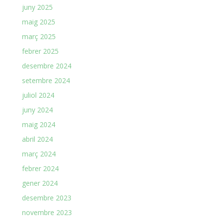
juny 2025
maig 2025
març 2025
febrer 2025
desembre 2024
setembre 2024
juliol 2024
juny 2024
maig 2024
abril 2024
març 2024
febrer 2024
gener 2024
desembre 2023
novembre 2023