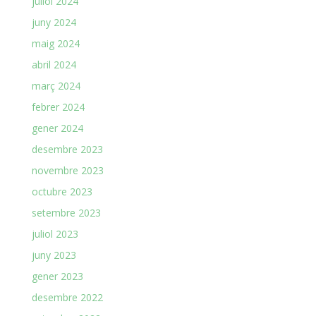
juliol 2024
juny 2024
maig 2024
abril 2024
març 2024
febrer 2024
gener 2024
desembre 2023
novembre 2023
octubre 2023
setembre 2023
juliol 2023
juny 2023
gener 2023
desembre 2022