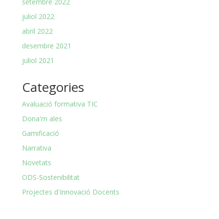
setembre 2022
juliol 2022
abril 2022
desembre 2021
juliol 2021
Categories
Avaluació formativa TIC
Dona'm ales
Gamificació
Narrativa
Novetats
ODS-Sostenibilitat
Projectes d'Innovació Docents