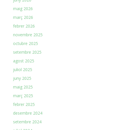
maig 2026
març 2026
febrer 2026
novembre 2025
octubre 2025
setembre 2025
agost 2025
juliol 2025
juny 2025
maig 2025
març 2025
febrer 2025
desembre 2024
setembre 2024