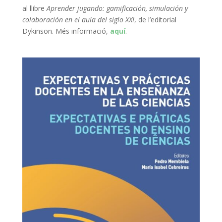
al llibre
Aprender jugando: gamificación, simulación y
colaboración en el aula del siglo XXI
, de l’editorial
Dykinson. Més informació,
aquí
.