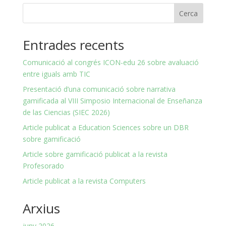
Cerca
Entrades recents
Comunicació al congrés ICON-edu 26 sobre avaluació
entre iguals amb TIC
Presentació d’una comunicació sobre narrativa
gamificada al VIII Simposio Internacional de Enseñanza
de las Ciencias (SIEC 2026)
Article publicat a Education Sciences sobre un DBR
sobre gamificació
Article sobre gamificació publicat a la revista
Profesorado
Article publicat a la revista Computers
Arxius
juny 2026