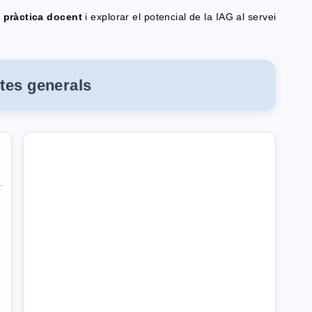
a pràctica docent
i explorar el potencial de la IAG al servei
tes generals