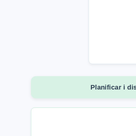
Planificar i d