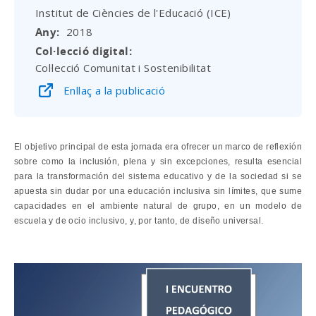
Institut de Ciències de l'Educació (ICE)
Any
2018
Col·lecció digital
Col·lecció Comunitat i Sostenibilitat
Enllaç a la publicació
El objetivo principal de esta jornada era ofrecer un marco de reflexión
sobre como la inclusión, plena y sin excepciones, resulta esencial
para la transformación del sistema educativo y de la sociedad si se
apuesta sin dudar por una educación inclusiva sin límites, que sume
capacidades en el ambiente natural de grupo, en un modelo de
escuela y de ocio inclusivo, y, por tanto, de diseño universal.