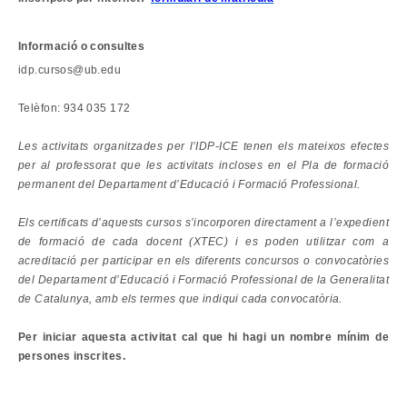
Informació o consultes
idp.cursos@ub.edu
Telèfon: 934 035 172
Les activitats organitzades per l’IDP-ICE tenen els mateixos efectes
per al professorat que les activitats incloses en el Pla de formació
permanent del Departament d’Educació i Formació Professional.
Els certificats d’aquests cursos s’incorporen directament a l’expedient
de formació de cada docent (XTEC) i es poden utilitzar com a
acreditació per participar en els diferents concursos o convocatòries
del Departament d’Educació i Formació Professional de la Generalitat
de Catalunya, amb els termes que indiqui cada convocatòria.
Per iniciar aquesta activitat cal que hi hagi un nombre mínim de
persones inscrites.