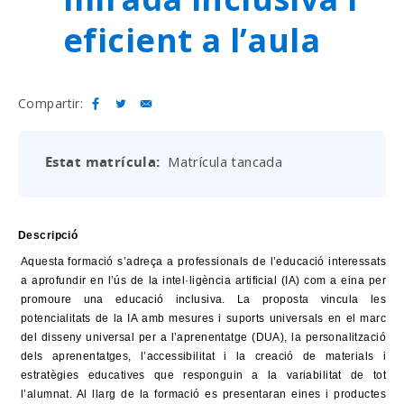
eficient a l’aula
Compartir:
Estat matrícula
Matrícula tancada
Descripció
Aquesta formació s’adreça a professionals de l’educació interessats
a aprofundir en l’ús de la intel·ligència artificial (IA) com a eina per
promoure una educació inclusiva. La proposta vincula les
potencialitats de la IA amb mesures i suports universals en el marc
del disseny universal per a l’aprenentatge (DUA), la personalització
dels aprenentatges, l’accessibilitat i la creació de materials i
estratègies educatives que responguin a la variabilitat de tot
l’alumnat. Al llarg de la formació es presentaran eines i productes