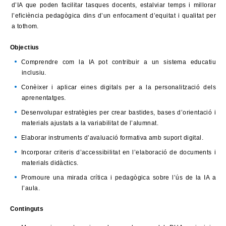
d’IA que poden facilitar tasques docents, estalviar temps i millorar
l’eficiència pedagògica dins d’un enfocament d’equitat i qualitat per
a tothom.
Objectius
Comprendre com la IA pot contribuir a un sistema educatiu
inclusiu.
Conèixer i aplicar eines digitals per a la personalització dels
aprenentatges.
Desenvolupar estratègies per crear bastides, bases d’orientació i
materials ajustats a la variabilitat de l’alumnat.
Elaborar instruments d’avaluació formativa amb suport digital.
Incorporar criteris d’accessibilitat en l’elaboració de documents i
materials didàctics.
Promoure una mirada crítica i pedagògica sobre l’ús de la IA a
l’aula.
Continguts