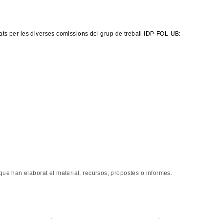
rats per les diverses comissions del grup de treball IDP-FOL-UB:
ue han elaborat el material, recursos, propostes o informes.