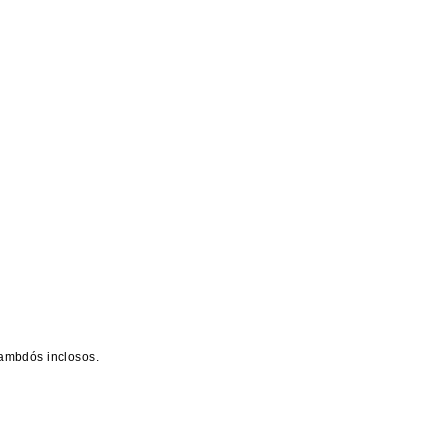
 ambdós inclosos.