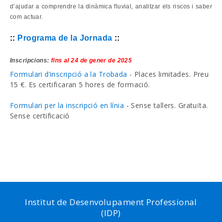
d’ajudar a comprendre la dinàmica fluvial, analitzar els riscos i saber
com actuar.
::
Programa de la Jornada
::
Inscripcions:
fins al 24 de gener de 2025
Formulari d’inscripció a la Trobada
- Places limitades. Preu
15 €. Es certificaran 5 hores de formació.
Formulari per la inscripció en línia
- Sense tallers. Gratuïta.
Sense certificació
Institut de Desenvolupament Professional
(IDP)