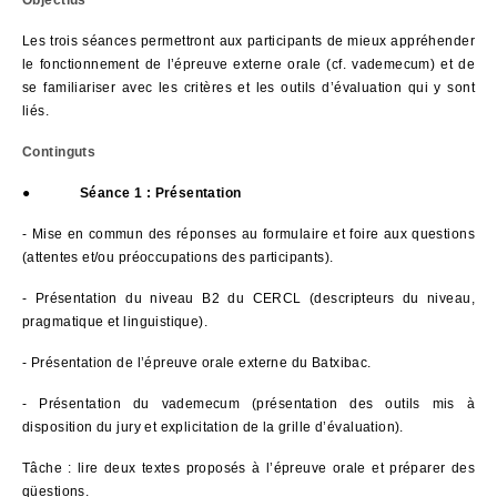
Objectius
Les trois séances permettront aux participants de mieux appréhender
le fonctionnement de l’épreuve externe orale (cf. vademecum) et de
se familiariser avec les critères et les outils d’évaluation qui y sont
liés.
Continguts
●
Séance 1 : Présentation
- Mise en commun des réponses au formulaire et foire aux questions
(attentes et/ou préoccupations des participants).
- Présentation du niveau B2 du CERCL (descripteurs du niveau,
pragmatique et linguistique).
- Présentation de l’épreuve orale externe du Batxibac.
- Présentation du vademecum (présentation des outils mis à
disposition du jury et explicitation de la grille d’évaluation).
Tâche : lire deux textes proposés à l’épreuve orale et préparer des
qüestions.