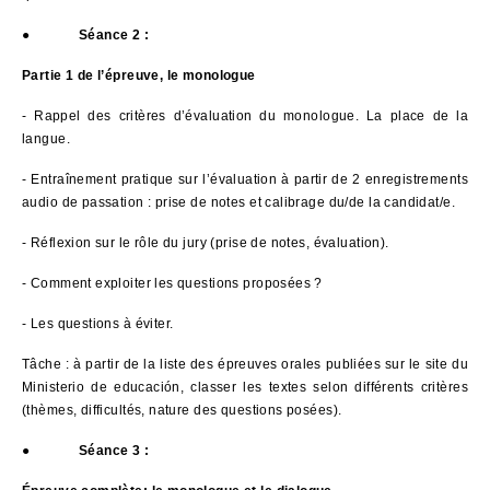
●
Séance 2 :
Partie 1 de l’épreuve, le monologue
- Rappel des critères d’évaluation du monologue. La place de la
langue.
- Entraînement pratique sur l’évaluation à partir de 2 enregistrements
audio de passation : prise de notes et calibrage du/de la candidat/e.
- Réflexion sur le rôle du jury (prise de notes, évaluation).
- Comment exploiter les questions proposées ?
- Les questions à éviter.
Tâche : à partir de la liste des épreuves orales publiées sur le site du
Ministerio de educación, classer les textes selon différents critères
(thèmes, difficultés, nature des questions posées).
●
Séance 3 :