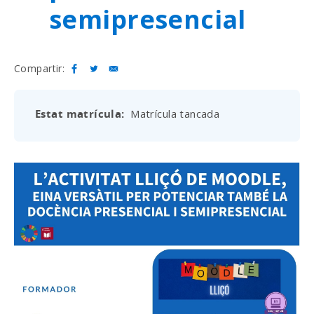
semipresencial
Compartir:
Estat matrícula
Matrícula tancada