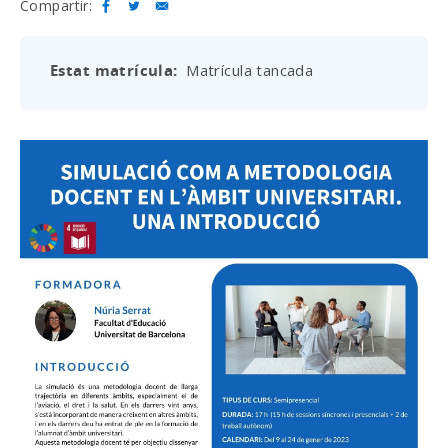
Compartir:
Estat matrícula
Matrícula tancada