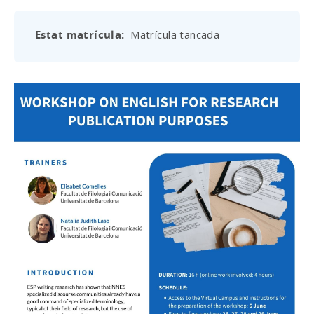
Estat matrícula
Matrícula tancada