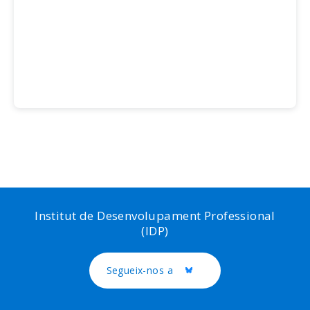
Institut de Desenvolupament Professional
(IDP)
Segueix-nos a
Twitter