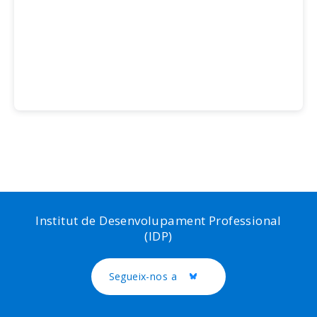
Institut de Desenvolupament Professional
(IDP)
Segueix-nos a
Twitter