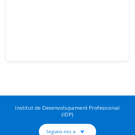
Institut de Desenvolupament Professional
(IDP)
Segueix-nos a
Twitter