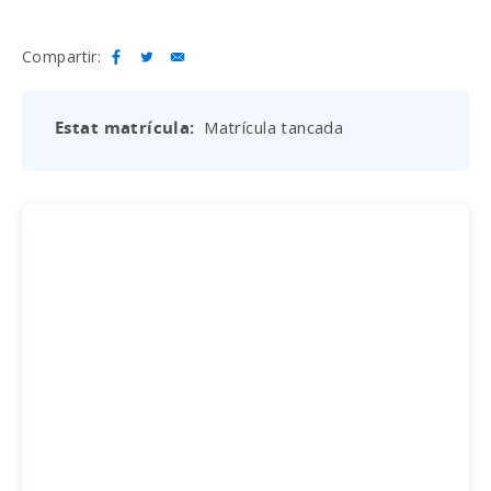
Compartir:
Estat matrícula
Matrícula tancada