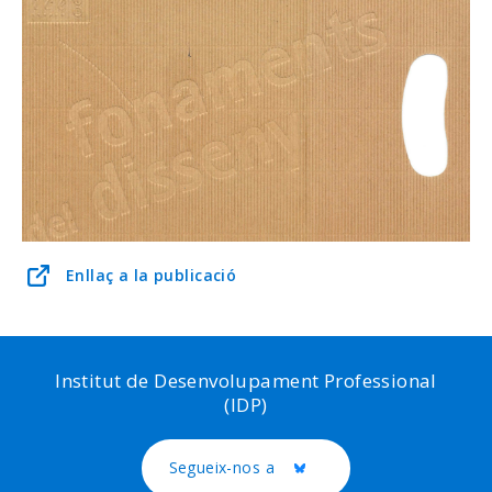
Enllaç a la publicació
Institut de Desenvolupament Professional
(IDP)
Segueix-nos a
Twitter