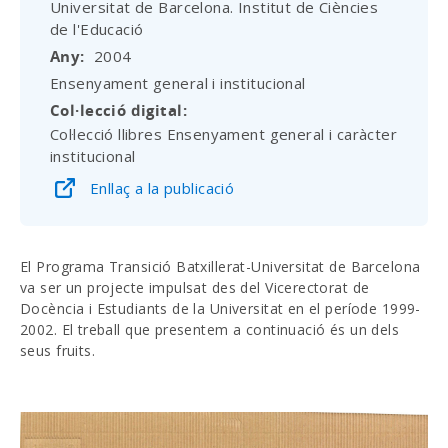
Universitat de Barcelona. Institut de Ciències
de l'Educació
Any
2004
Ensenyament general i institucional
Col·lecció digital
Col·lecció llibres Ensenyament general i caràcter
institucional
Enllaç a la publicació
El Programa Transició Batxillerat-Universitat de Barcelona
va ser un projecte impulsat des del Vicerectorat de
Docència i Estudiants de la Universitat en el període 1999-
2002. El treball que presentem a continuació és un dels
seus fruits.