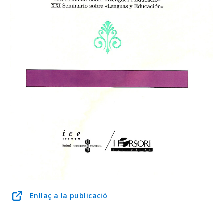
Enllaç a la publicació