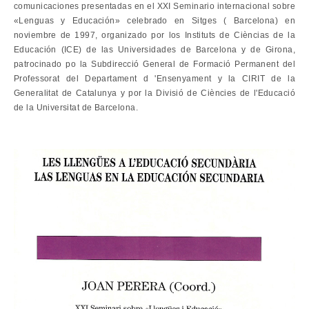
comunicaciones presentadas en el XXI Seminario internacional sobre
«Lenguas y Educación» celebrado en Sitges ( Barcelona) en
noviembre de 1997, organizado por los Instituts de Cièncias de la
Educación (ICE) de las Universidades de Barcelona y de Girona,
patrocinado po la Subdirecció General de Formació Permanent del
Professorat del Departament d 'Ensenyament y la CIRIT de la
Generalitat de Catalunya y por la Divisió de Ciències de l'Educació
de la Universitat de Barcelona.