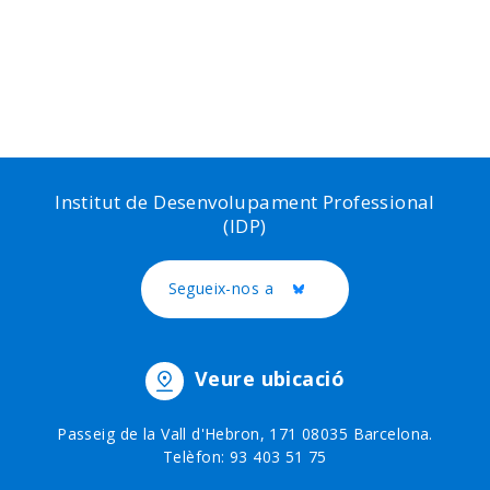
Institut de Desenvolupament Professional
(IDP)
Segueix-nos a
Twitter
Veure ubicació
Passeig de la Vall d'Hebron, 171 08035 Barcelona.
Telèfon: 93 403 51 75