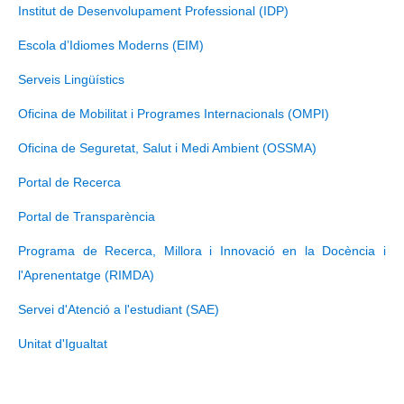
Institut de Desenvolupament Professional (IDP)
Escola d’Idiomes Moderns (EIM)
Serveis Lingüístics
Oficina de Mobilitat i Programes Internacionals (OMPI)
Oficina de Seguretat, Salut i Medi Ambient (OSSMA)
Portal de Recerca
Portal de Transparència
Programa de Recerca, Millora i Innovació en la Docència i
l'Aprenentatge (RIMDA)
Servei d'Atenció a l'estudiant (SAE)
Unitat d'Igualtat