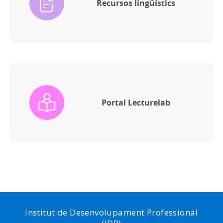
Recursos lingüístics
Portal Lecturelab
Institut de Desenvolupament Professional