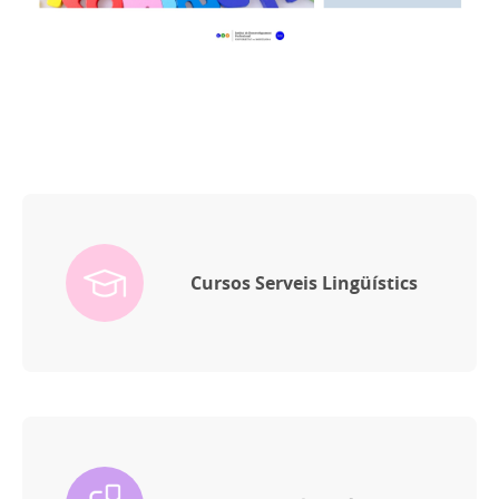
Cursos Serveis Lingüístics