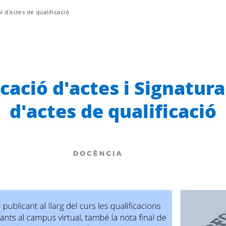
al d'actes de qualificació
cació d'actes i Signatura
d'actes de qualificació