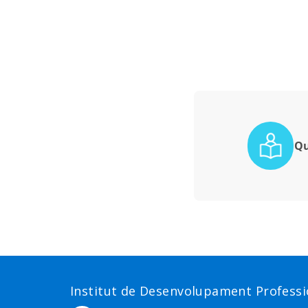
Qu
Institut de Desenvolupament Professio