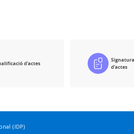
Signatura
alificació d'actes
d'actes
nal (IDP)