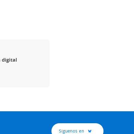
 digital
Siguenos en
Twitter