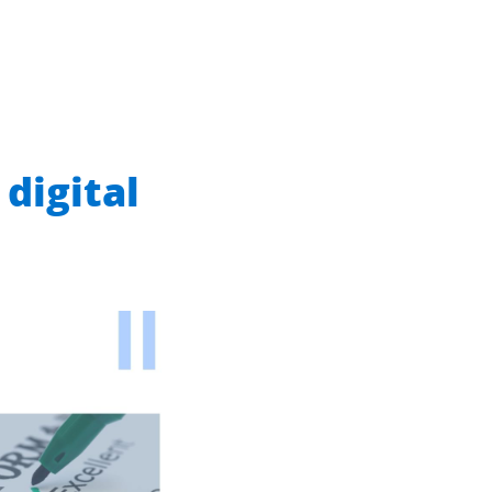
 digital