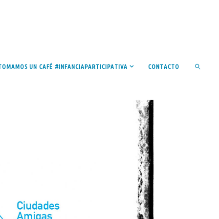
TOMAMOS UN CAFÉ #INFANCIAPARTICIPATIVA
CONTACTO
BUSCAR