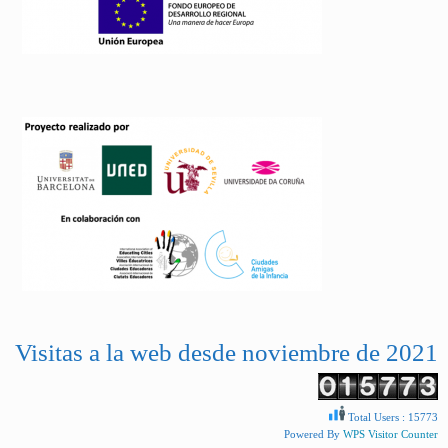
Visitas a la web desde noviembre de 2021
Total Users : 15773
Powered By
WPS Visitor Counter