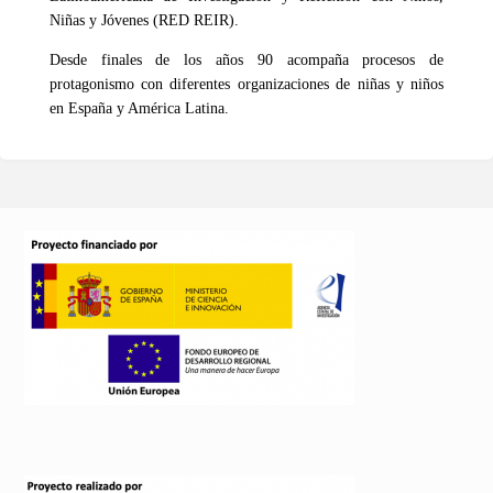
Niñas y Jóvenes (RED REIR).
Desde finales de los años 90 acompaña procesos de
protagonismo con diferentes organizaciones de niñas y niños
en España y América Latina.