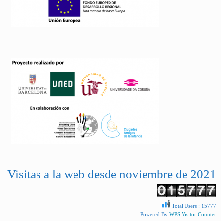
Visitas a la web desde noviembre de 2021
Total Users : 15777
Powered By
WPS Visitor Counter