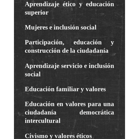
Aprendizaje ético y educación
superior
Mujeres e inclusión social
Participación, educación y
construcción de la ciudadanía
Aprendizaje servicio e inclusión
social
Educación familiar y valores
Educación en valores para una
ciudadanía democrática
intercultural
Civismo y valores éticos