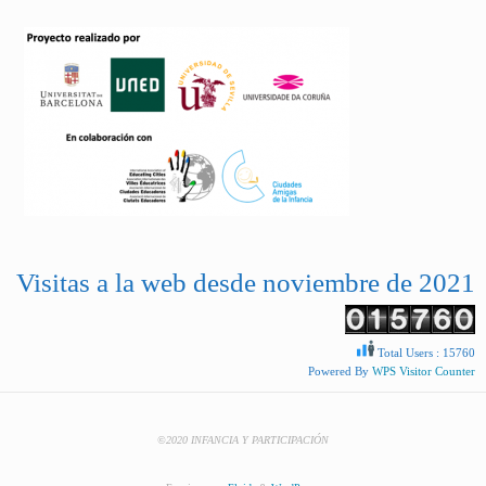
Visitas a la web desde noviembre de 2021
Total Users : 15760
Powered By
WPS Visitor Counter
©2020 INFANCIA Y PARTICIPACIÓN