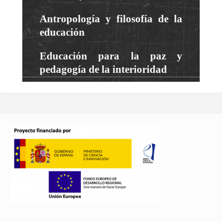
Antropología y filosofía de la
educación
Educación para la paz y
pedagogía de la interioridad