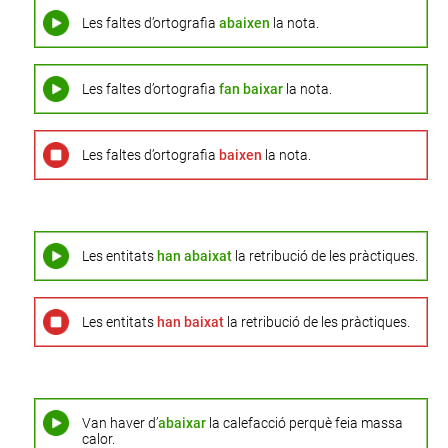
Les faltes d’ortografia
abaixen
la nota.
Les faltes d’ortografia
fan baixar
la nota.
Les faltes d’ortografia
baixen
la nota.
Les entitats
han abaixat
la retribució de les pràctiques.
Les entitats
han baixat
la retribució de les pràctiques.
Van haver d’
abaixar
la calefacció perquè feia massa
calor.