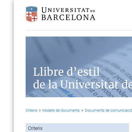
Llibre d’estil
de la Universitat d
Criteris
>
Models de documents
>
Documents de comunicaci
Criteris