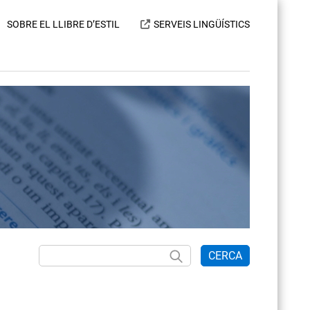
SOBRE EL LLIBRE D’ESTIL
SERVEIS LINGÜÍSTICS
CERCA