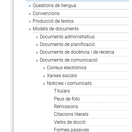
Qüestions de llengua
Convencions
Producció de textos
Models de documents
Documents administratius
Documents de planificació
Documents de docència i de recerca
Documents de comunicació
Correus electrònics
Xarxes socials
Notícies i comunicats
Titulars
Peus de foto
Remissions
Citacions literals
Verbs de dicció
Formes passives