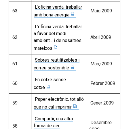
L’oficina verda: treballar
63
Maig 2009
amb bona energia
L’oficina verda: treballar
a favor del medi
62
Abril 2009
ambient… i de nosaltres
mateixos
Sobres reutilitzables i
61
Març 2009
correu sostenible
En cotxe sense
60
Febrer 2009
cotxe
Paper electrònic, tot allò
59
Gener 2009
que no cal imprimir
Compartir, una altra
Desembre
forma de ser
58