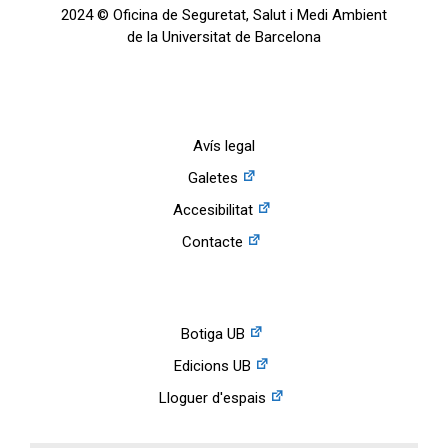
2024 © Oficina de Seguretat, Salut i Medi Ambient
de la Universitat de Barcelona
Avís legal
Galetes
Accesibilitat
Contacte
Botiga UB
Edicions UB
Lloguer d'espais