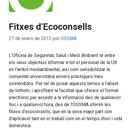
Fitxes d’Ecoconsells
27 de enero de 2013
por
OSSMA
L’Oficina de Seguretat, Salut i Medi Ambient té entre
els seus objectius informar a tot el personal de la UB
en l’àmbit mediambiental, així com sensibilitzar la
comunitat universitària envers pràctiques més
sostenibles. Per tal de posar aquests temes a l’abast
de tothom, i aprofitant la facilitat que ofereix el format
electrònic per accedir a la informació des de qualsevol
lloc i a qualsevol hora, des de l’OSSMA oferim les
fitxes d’ecoconsells, que en la seva major part són
d’aplicació tant en el treball com en el temps d’oci i vida
domèstica.