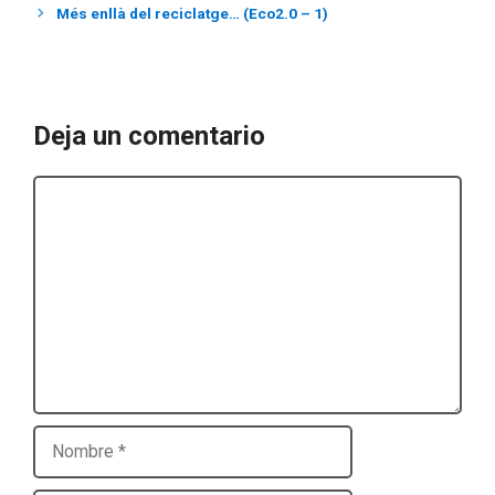
Més enllà del reciclatge… (Eco2.0 – 1)
Deja un comentario
Comentario
Nombre