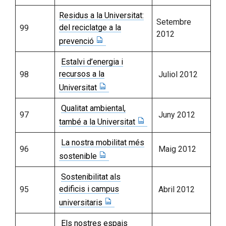
Residus a la Universitat:
Setembre
del reciclatge a la
99
2012
prevenció
Estalvi d’energia i
recursos a la
98
Juliol 2012
Universitat
Qualitat ambiental,
97
Juny 2012
també a la Universitat
La nostra mobilitat més
96
Maig 2012
sostenible
Sostenibilitat als
edificis i campus
95
Abril 2012
universitaris
Els nostres espais