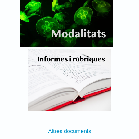
Altres documents