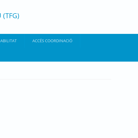
 (TFG)
ABILITAT
ACCÉS COORDINACIÓ