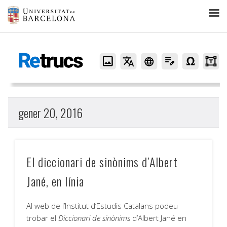
Retrucs
gener 20, 2016
El diccionari de sinònims d’Albert
Jané, en línia
Al web de l’Institut d’Estudis Catalans podeu
trobar el
Diccionari de sinònims
d’Albert Jané en