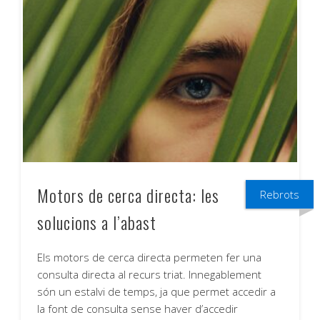
Motors de cerca directa: les
Rebrots
solucions a l’abast
Els motors de cerca directa permeten fer una
consulta directa al recurs triat. Innegablement
són un estalvi de temps, ja que permet accedir a
la font de consulta sense haver d’accedir