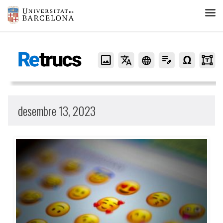
Retrucs
desembre 13, 2023