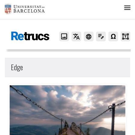
Retrucs
Edge