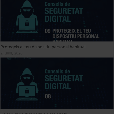
Protegeix el teu dispositiu personal habitual
2 juliol, 2026