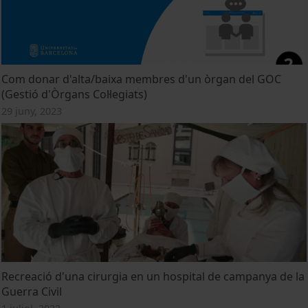
Com donar d'alta/baixa membres d'un òrgan del GOC
(Gestió d'Òrgans Col·legiats)
29 juny, 2023
Recreació d'una cirurgia en un hospital de campanya de la
Guerra Civil