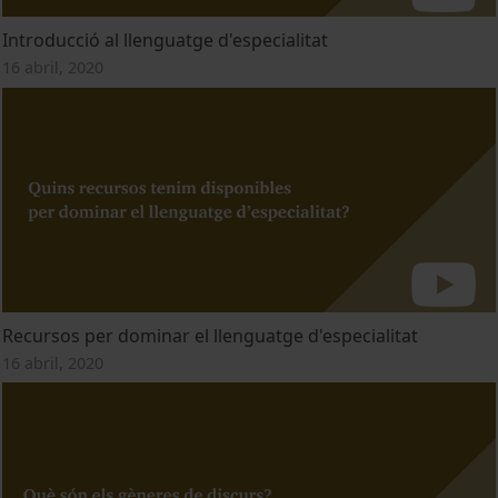
Introducció al llenguatge d'especialitat
16 abril, 2020
Recursos per dominar el llenguatge d'especialitat
16 abril, 2020