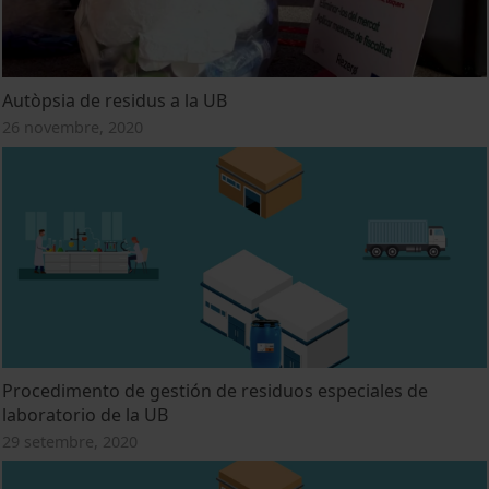
Autòpsia de residus a la UB
26 novembre, 2020
Procedimento de gestión de residuos especiales de
laboratorio de la UB
29 setembre, 2020