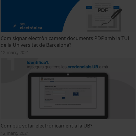
Com signar electrònicament documents PDF amb la TUI
de la Universitat de Barcelona?
12 març, 2021
Com puc votar electrònicament a la UB?
12 març, 2021