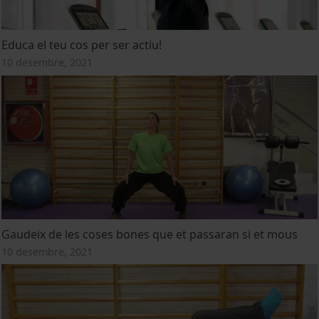
Educa el teu cos per ser actiu!
10 desembre, 2021
Gaudeix de les coses bones que et passaran si et mous
10 desembre, 2021