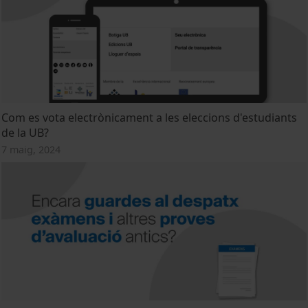
Com es vota electrònicament a les eleccions d'estudiants
de la UB?
7 maig, 2024