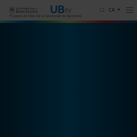
Vés al contingut
CA
El portal de vídeo de la Universitat de Barcelona