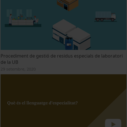
Procediment de gestió de residus especials de laboratori
de la UB
29 setembre, 2020