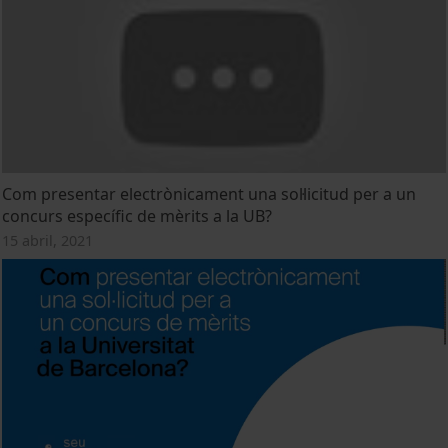
Com presentar electrònicament una sol·licitud per a un
concurs específic de mèrits a la UB?
15 abril, 2021