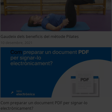
Gaudeix dels beneficis del mètode Pilates
10 desembre, 2021
Com preparar un document PDF per signar-lo
electrònicament?