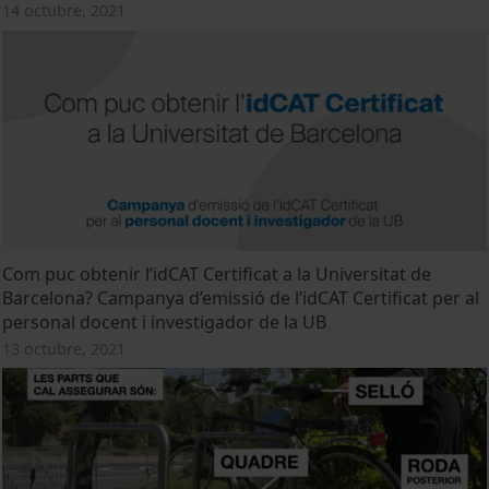
14 octubre, 2021
Com puc obtenir l’idCAT Certificat a la Universitat de
Barcelona? Campanya d’emissió de l’idCAT Certificat per al
personal docent i investigador de la UB
13 octubre, 2021