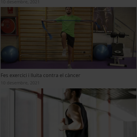
10 desembre, 2021
Fes exercici i lluita contra el càncer
10 desembre, 2021