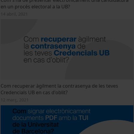
en un procés electoral a la UB?
14 abril, 2021
Com recuperar àgilment la contrasenya de les teves
Credencials UB en cas d'oblit?
12 març, 2021