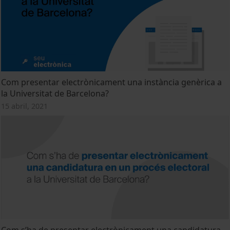
Com presentar electrònicament una instància genèrica a
la Universitat de Barcelona?
15 abril, 2021
Com s’ha de presentar electrònicament una candidatura