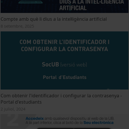
Compte amb què li dius a la intel·ligència artificial
8 setembre, 2025
Com obtenir l'identificador i configurar la contrasenya -
Portal d'estudiants
2 juliol, 2024