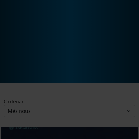
Ordenar