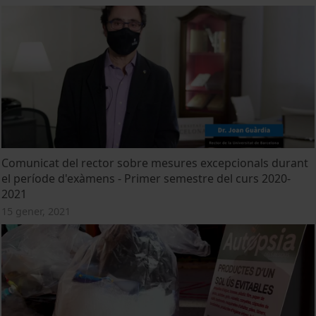
Comunicat del rector sobre mesures excepcionals durant
el període d'exàmens - Primer semestre del curs 2020-
2021
15 gener, 2021