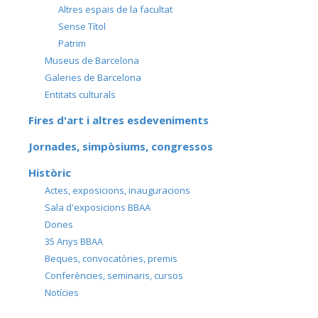
Altres espais de la facultat
Sense Títol
Patrim
Museus de Barcelona
Galeries de Barcelona
Entitats culturals
Fires d'art i altres esdeveniments
Jornades, simpòsiums, congressos
Històric
Actes, exposicions, inauguracions
Sala d'exposicions BBAA
Dones
35 Anys BBAA
Beques, convocatòries, premis
Conferències, seminaris, cursos
Notícies