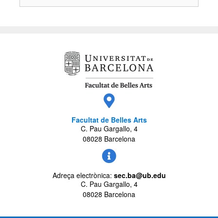
Facultat de Belles Arts
C. Pau Gargallo, 4
08028 Barcelona
Adreça electrònica:
sec.ba@ub.edu
C. Pau Gargallo, 4
08028 Barcelona