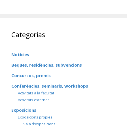
Categorías
Notícies
Beques, residències, subvencions
Concursos, premis
Conferències, seminaris, workshops
Activitats a la facultat
Activitats externes
Exposicions
Exposicions pròpies
Sala d'exposicions