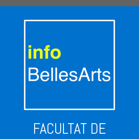
FACULTAT DE