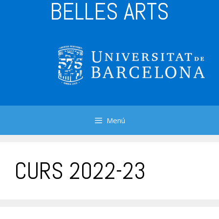
BELLES ARTS
Menú
CURS 2022-23