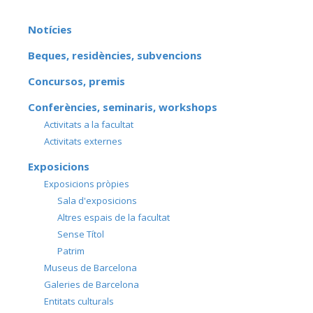
Notícies
Beques, residències, subvencions
Concursos, premis
Conferències, seminaris, workshops
Activitats a la facultat
Activitats externes
Exposicions
Exposicions pròpies
Sala d'exposicions
Altres espais de la facultat
Sense Títol
Patrim
Museus de Barcelona
Galeries de Barcelona
Entitats culturals