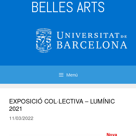
BELLES ARTS
Menú
EXPOSICIÓ COL·LECTIVA – LUMÍNIC
2021
11/03/2022
Nova