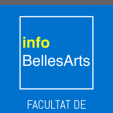
FACULTAT DE