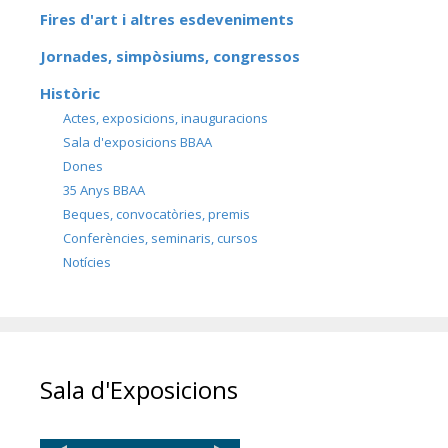
Fires d'art i altres esdeveniments
Jornades, simpòsiums, congressos
Històric
Actes, exposicions, inauguracions
Sala d'exposicions BBAA
Dones
35 Anys BBAA
Beques, convocatòries, premis
Conferències, seminaris, cursos
Notícies
Sala d'Exposicions