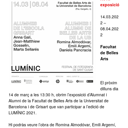
exposició
14.03.202
2 –
08.04.202
2
Facultat
de Belles
Arts
–
El pròxim
dilluns dia
14 de març a les 13:30 h, obrim l’exposició d’Alumnat i
Alumni de la Facultat de Belles Arts de la Universitat de
Barcelona i de Grisart que van participar a l’edició de
LUMÍNIC 2021.
Hi podràs veure l’obra de Romina Almodóvar, Emili Argemí,