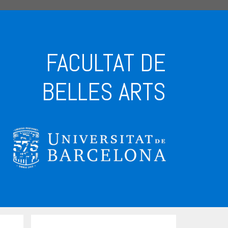
FACULTAT DE
BELLES ARTS