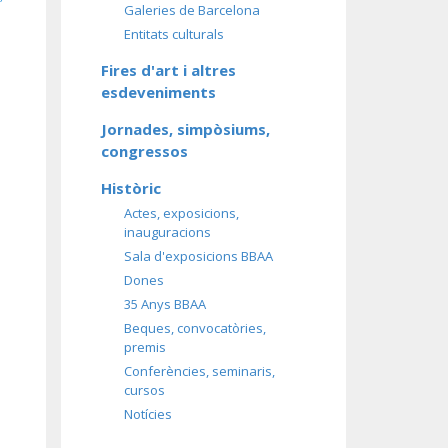
’
Galeries de Barcelona
Entitats culturals
Fires d'art i altres
esdeveniments
Jornades, simpòsiums,
congressos
Històric
Actes, exposicions,
inauguracions
Sala d'exposicions BBAA
Dones
35 Anys BBAA
Beques, convocatòries,
premis
Conferències, seminaris,
cursos
Notícies