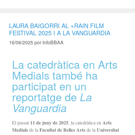
LAURA BAIGORRI AL +RAIN FILM
FESTIVAL 2025 I A LA VANGUARDIA
16/06/2025
por
InfoBBAA
La catedràtica en Arts
Medials també ha
participat en un
reportatge de
La
Vanguardia
11 de juny de 2025
Arts
El passat
, la catedràtica en
Medials
Facultat de Belles Arts
Universitat
de la
de la