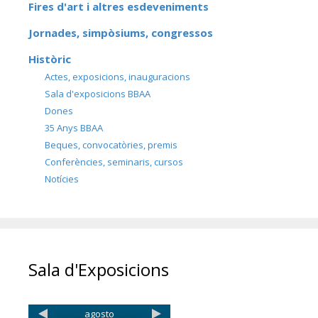
Fires d'art i altres esdeveniments
Jornades, simpòsiums, congressos
Històric
Actes, exposicions, inauguracions
Sala d'exposicions BBAA
Dones
35 Anys BBAA
Beques, convocatòries, premis
Conferències, seminaris, cursos
Notícies
Sala d'Exposicions
agosto