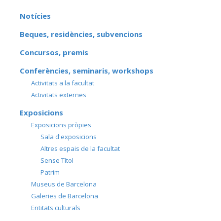
Notícies
Beques, residències, subvencions
Concursos, premis
Conferències, seminaris, workshops
Activitats a la facultat
Activitats externes
Exposicions
Exposicions pròpies
Sala d'exposicions
Altres espais de la facultat
Sense Títol
Patrim
Museus de Barcelona
Galeries de Barcelona
Entitats culturals