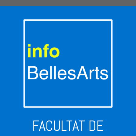
FACULTAT DE