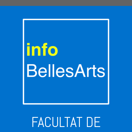
FACULTAT DE