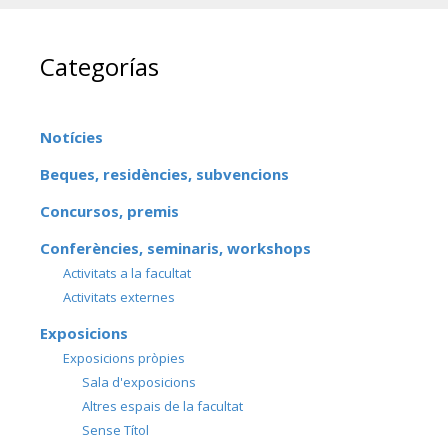
Categorías
Notícies
Beques, residències, subvencions
Concursos, premis
Conferències, seminaris, workshops
Activitats a la facultat
Activitats externes
Exposicions
Exposicions pròpies
Sala d'exposicions
Altres espais de la facultat
Sense Títol