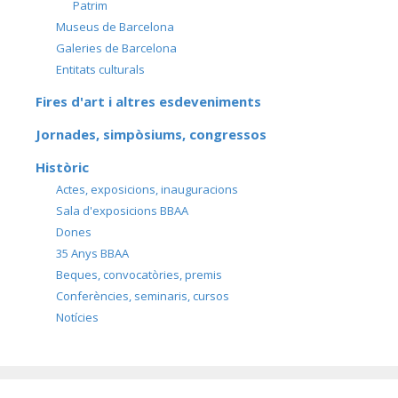
Patrim
Museus de Barcelona
Galeries de Barcelona
Entitats culturals
Fires d'art i altres esdeveniments
Jornades, simpòsiums, congressos
Històric
Actes, exposicions, inauguracions
Sala d'exposicions BBAA
Dones
35 Anys BBAA
Beques, convocatòries, premis
Conferències, seminaris, cursos
Notícies