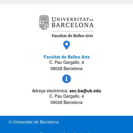
Facultat de Belles Arts
C. Pau Gargallo, 4
08028 Barcelona
Adreça electrònica:
sec.ba@ub.edu
C. Pau Gargallo, 4
08028 Barcelona
© Universitat de Barcelona