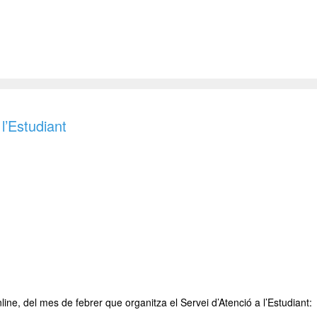
l’Estudiant
line, del mes de febrer que organitza el Servei d’Atenció a l’Estudiant: