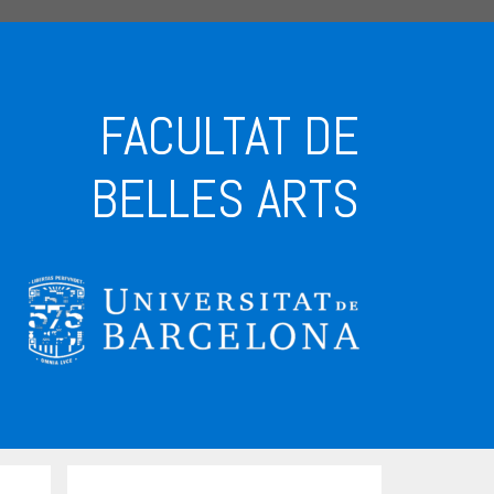
FACULTAT DE
BELLES ARTS