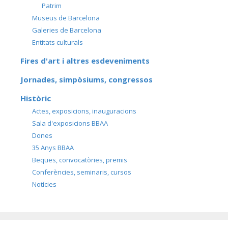
Patrim
Museus de Barcelona
Galeries de Barcelona
Entitats culturals
Fires d'art i altres esdeveniments
Jornades, simpòsiums, congressos
Històric
Actes, exposicions, inauguracions
Sala d'exposicions BBAA
Dones
35 Anys BBAA
Beques, convocatòries, premis
Conferències, seminaris, cursos
Notícies