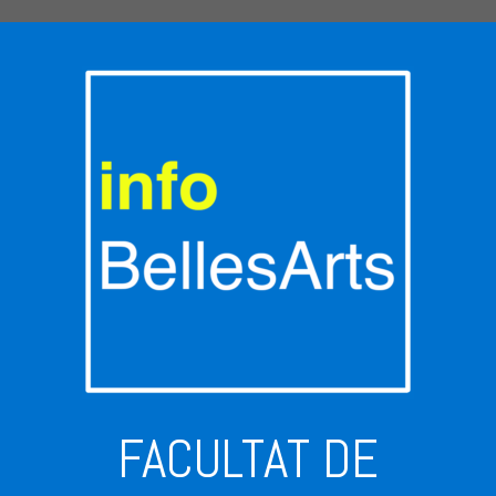
FACULTAT DE