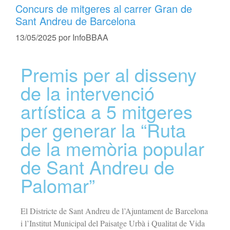
Concurs de mitgeres al carrer Gran de
Sant Andreu de Barcelona
13/05/2025
por
InfoBBAA
Premis per al disseny
de la intervenció
artística a 5 mitgeres
per generar la “Ruta
de la memòria popular
de Sant Andreu de
Palomar”
El Districte de Sant Andreu de l’Ajuntament de Barcelona
i l’Institut Municipal del Paisatge Urbà i Qualitat de Vida