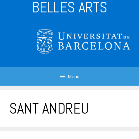
BELLES ARTS
Menú
SANT ANDREU