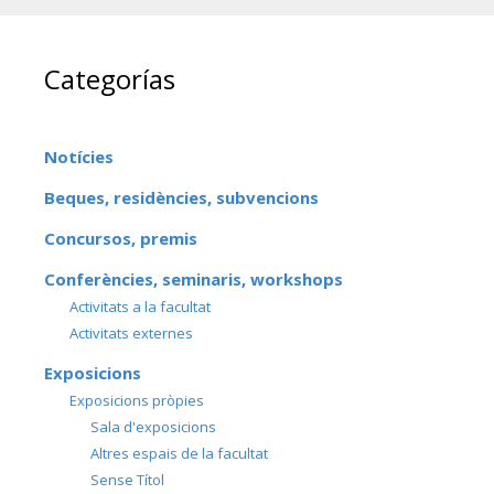
Categorías
Notícies
Beques, residències, subvencions
Concursos, premis
Conferències, seminaris, workshops
Activitats a la facultat
Activitats externes
Exposicions
Exposicions pròpies
Sala d'exposicions
Altres espais de la facultat
Sense Títol