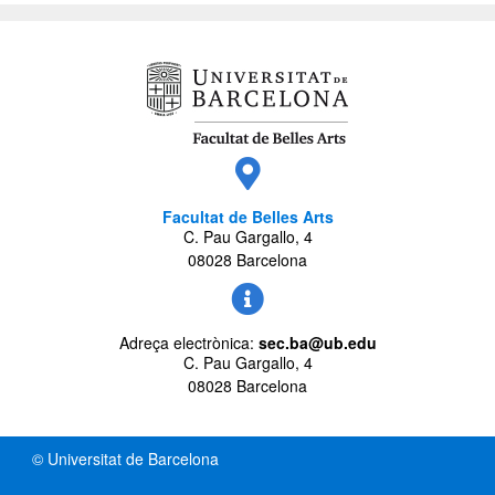
Facultat de Belles Arts
C. Pau Gargallo, 4
08028 Barcelona
Adreça electrònica:
sec.ba@ub.edu
C. Pau Gargallo, 4
08028 Barcelona
© Universitat de Barcelona