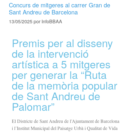
Concurs de mitgeres al carrer Gran de
Sant Andreu de Barcelona
13/05/2025
por
InfoBBAA
Premis per al disseny
de la intervenció
artística a 5 mitgeres
per generar la “Ruta
de la memòria popular
de Sant Andreu de
Palomar”
El Districte de Sant Andreu de l’Ajuntament de Barcelona
i l’Institut Municipal del Paisatge Urbà i Qualitat de Vida