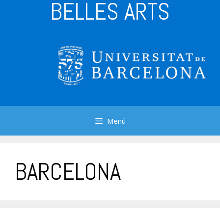
BELLES ARTS
Menú
BARCELONA