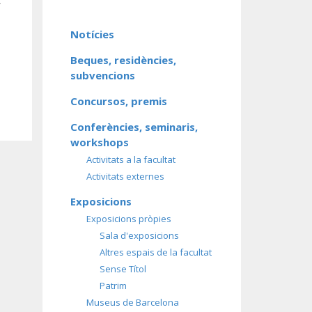
Notícies
Beques, residències,
subvencions
Concursos, premis
Conferències, seminaris,
workshops
Activitats a la facultat
Activitats externes
Exposicions
Exposicions pròpies
Sala d'exposicions
Altres espais de la facultat
Sense Títol
Patrim
Museus de Barcelona