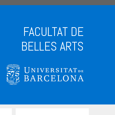
FACULTAT DE
BELLES ARTS