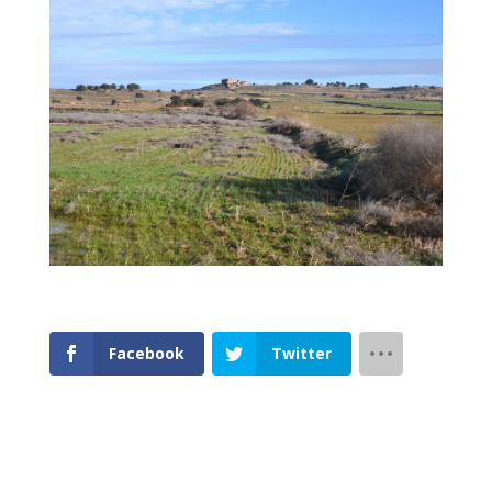
Facebook
Twitter