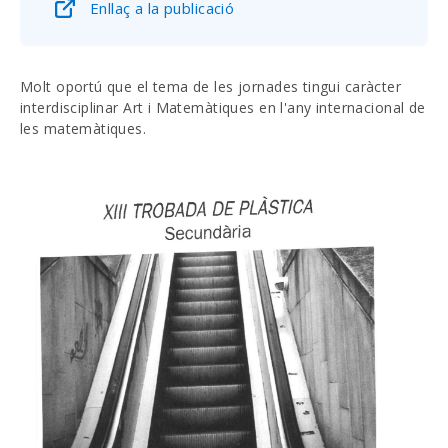
Enllaç a la publicació
Molt oportú que el tema de les jornades tingui caràcter
interdisciplinar Art i Matemàtiques en l'any internacional de
les matemàtiques.