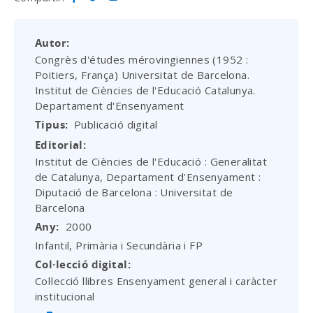
Autor
Congrès d'études mérovingiennes (1952 :
Poitiers, França) Universitat de Barcelona.
Institut de Ciències de l'Educació Catalunya.
Departament d'Ensenyament
Tipus
Publicació digital
Editorial
Institut de Ciències de l'Educació : Generalitat
de Catalunya, Departament d'Ensenyament :
Diputació de Barcelona : Universitat de
Barcelona
Any
2000
Infantil, Primària i Secundària i FP
Col·lecció digital
Col·lecció llibres Ensenyament general i caràcter
institucional