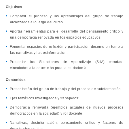
Objetivos
Compartir el proceso y los aprendizajes del grupo de trabajo
alcanzados a lo largo del curso.
Aportar herramientas para el desarrollo del pensamiento crítico y
una democracia renovada en los espacios educativos.
Fomentar espacios de reflexión y participación docente en torno a
las narrativas y la desinformación.
Presentar las Situaciones de Aprendizaje (SdA) creadas,
vinculadas a la educación para la ciudadanía.
Contenidos
Presentación del grupo de trabajo y del proceso de autoformación.
Ejes temáticos investigados y trabajados:
Democracia renovada (ejemplos actuales de nuevos procesos
democráticos en la sociedad) y rol docente.
Narrativas, desinformación, pensamiento crítico y factores de
desafección política.