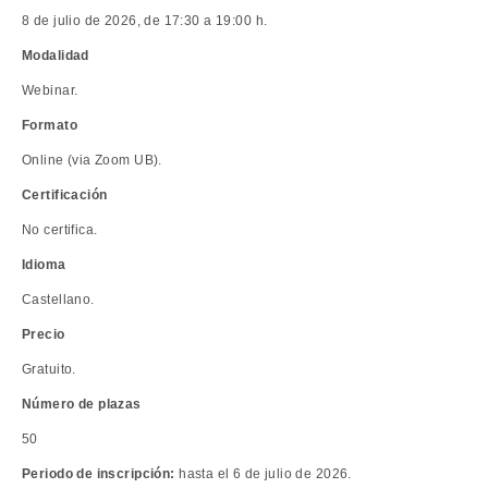
8 de julio de 2026, de 17:30 a 19:00 h.
Modalidad
Webinar.
Formato
Online (via Zoom UB).
Certificación
No certifica.
Idioma
Castellano.
Precio
Gratuito.
Número de plazas
50
Periodo de inscripción:
hasta el 6 de julio de 2026.