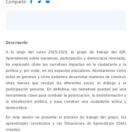
Compartir:
Descripción
A lo largo del curso 2025-2026, el grupo de trabajo del IDP,
Aprendiendo sobre narrativas; participación y democracia renovada,
ha explorado cómo las narrativas impactan en la ciudadanía y la
política y, por ende, en los espacios educativos. Abordaremos cómo
estas se generan y cómo podemos desarrollar maneras de construir
otras nuevas que recojan las diferentes voces, el diálogo y la
participación genuina. En definitiva, las narrativas pueden ser una
herramienta clave para combatir la polarización, la desinformación y
la desafección política, y para construir una ciudadanía activa y
democrática.
En esta sesión se presenta el proceso de trabajo del grupo, los
aprendizajes construidos y las Situaciones de Aprendizaje (SdA)
creadas.