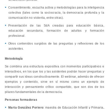
Consentimiento, escucha activa y metodologías para la inteligencia
colectiva (tales como la sociocracia, la democracia profunda y la
comunicación no violenta, entre otras).
Presentación de las SdA creadas para educación básica,
educación secundaria, formación de adultos y formación
profesional.
Otros contenidos surgidos de las preguntas y reflexiones de los
asistentes.
Metodología
Se combina una estructura expositiva con momentos participativos e
interactivos, en los que los y las asistentes podrán hacer preguntas y
compartir sus ideas constructivamente. El webinar, además de ofrecer
ejemplos y contenido, sirve en sí mismo como un ejemplo de
interacción y pensamiento crítico compartido, que son dos de los
pilares fundamentales de la democracia.
Personas formadoras
Marta González Portero
: maestra de Educación Infantil y Primaria,